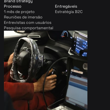
Brand Strategy
Processo
Entregáveis
1 mês de projeto
Estratégia B2C
Reuniões de imersão
Entrevistas com usuários
Pesquisa comportamental