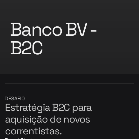
Banco BV - 
B2C
DESAFIO
Estratégia B2C para 
aquisição de novos 
correntistas.